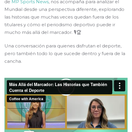
de
MP Sports News
, nos acompaña para analizar el
Mundial desde una perspectiva diferente, explorando
las historias que muchas veces quedan fuera de los
titulares y cómo el periodismo deportivo puede ir
mucho más allá del marcador. 🎙️🏆
Una conversación para quienes disfrutan el deporte,
pero también todo lo que sucede dentro y fuera de la
cancha.