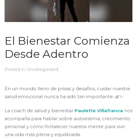
El Bienestar Comienza
Desde Adentro
Posted in
Uncategorized
.
En un mundo lleno de prisas y desafíos, cuidar nuestra
salud emocional nunca ha sido tan importante. 🌿✨
La coach de salud y bienestar
Paulette Villafranca
nos
acompaña para hablar sobre autoestima, crecimiento
personal y cómo fortalecer nuestra mente para vivir
una vida más plena y equilibrada.