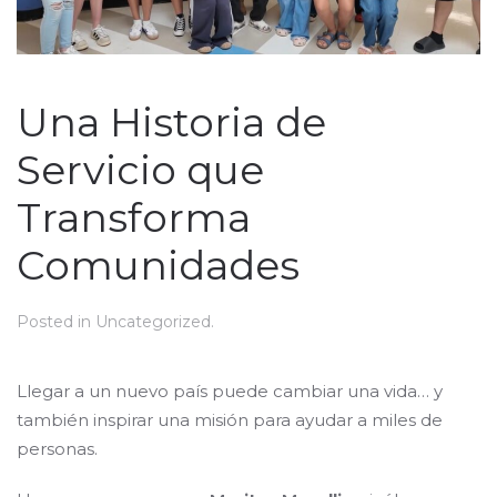
Una Historia de
Servicio que
Transforma
Comunidades
Posted in
Uncategorized
.
Llegar a un nuevo país puede cambiar una vida… y
también inspirar una misión para ayudar a miles de
personas.