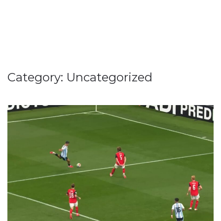
Category:
Uncategorized