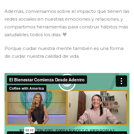
Además, conversamos sobre el impacto que tienen las
redes sociales en nuestras emociones y relaciones, y
compartimos herramientas para construir hábitos más
saludables todos los días. 💙
Porque cuidar nuestra mente también es una forma
de cuidar nuestra calidad de vida.