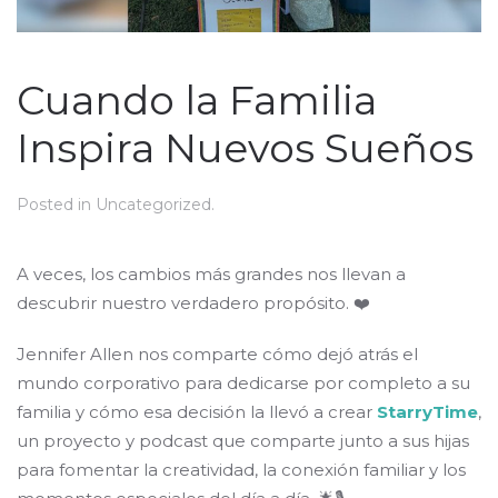
Cuando la Familia
Inspira Nuevos Sueños
Posted in
Uncategorized
.
A veces, los cambios más grandes nos llevan a
descubrir nuestro verdadero propósito. ❤️
Jennifer Allen nos comparte cómo dejó atrás el
mundo corporativo para dedicarse por completo a su
familia y cómo esa decisión la llevó a crear
StarryTime
,
un proyecto y podcast que comparte junto a sus hijas
para fomentar la creatividad, la conexión familiar y los