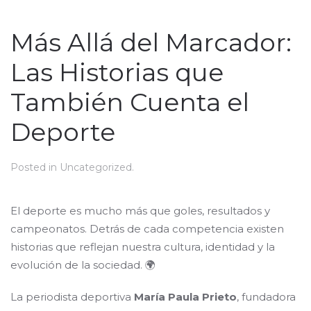
Más Allá del Marcador:
Las Historias que
También Cuenta el
Deporte
Posted in
Uncategorized
.
El deporte es mucho más que goles, resultados y
campeonatos. Detrás de cada competencia existen
historias que reflejan nuestra cultura, identidad y la
evolución de la sociedad. 🌍
La periodista deportiva
María Paula Prieto
, fundadora