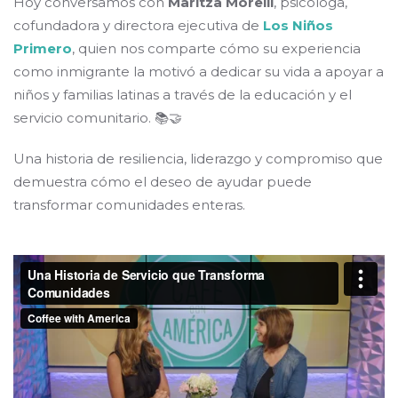
Hoy conversamos con
Maritza Morelli
, psicóloga,
cofundadora y directora ejecutiva de
Los Niños
Primero
, quien nos comparte cómo su experiencia
como inmigrante la motivó a dedicar su vida a apoyar a
niños y familias latinas a través de la educación y el
servicio comunitario. 📚🤝
Una historia de resiliencia, liderazgo y compromiso que
demuestra cómo el deseo de ayudar puede
transformar comunidades enteras.