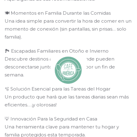
🍽️ Momentos en Familia Durante las Comidas
Una idea simple para convertir la hora de comer en un
momento de conexión (sin pantallas, sin prisas… solo
familia).
🏞️ Escapadas Familiares en Otoño e Invierno
Descubre destinos asombrosos donde pueden
desconectarse juntos, aunque sea por un fin de
semana.
🫧 Solución Esencial para las Tareas del Hogar
Un producto que hará que las tareas diarias sean más
eficientes… ¡y olorosas!
💡 Innovación Para la Seguridad en Casa
Una herramienta clave para mantener tu hogar y
familia protegidos esta temporada.