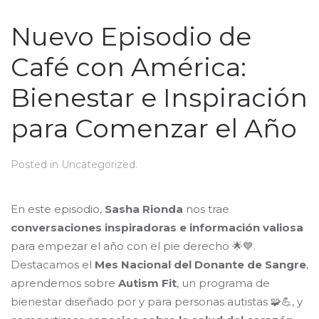
Nuevo Episodio de
Café con América:
Bienestar e Inspiración
para Comenzar el Año
Posted in
Uncategorized
.
En este episodio,
Sasha Rionda
nos trae
conversaciones inspiradoras e información valiosa
para empezar el año con el pie derecho 🌟💙.
Destacamos el
Mes Nacional del Donante de Sangre
,
aprendemos sobre
Autism Fit
, un programa de
bienestar diseñado por y para personas autistas 🧩💪, y