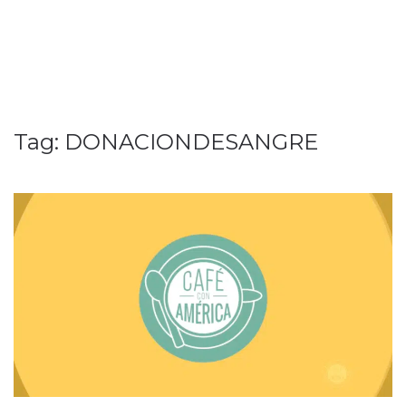
Tag:
DONACIONDESANGRE