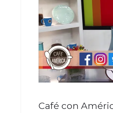
Café con Améric