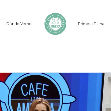
Dónde Vernos
Primera Plana