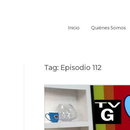
Inicio
Quiénes Somos
Tag:
Episodio 112