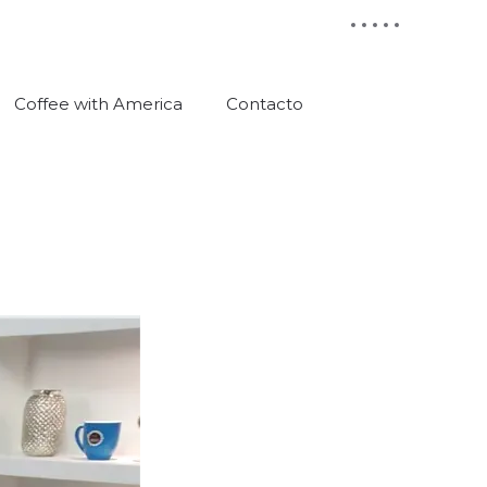
Coffee with America
Contacto