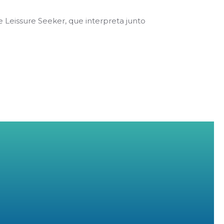
 Leissure Seeker, que interpreta junto