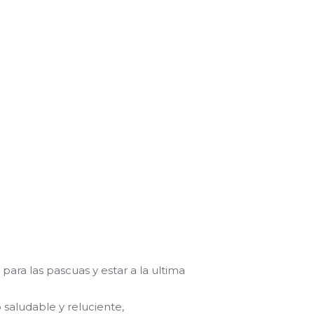
ara las pascuas y estar a la ultima
saludable y reluciente,