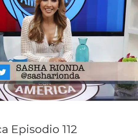
a Episodio 112