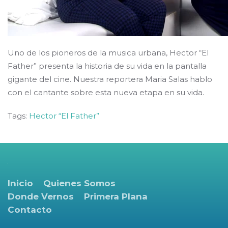
Uno de los pioneros de la musica urbana, Hector “El
Father” presenta la historia de su vida en la pantalla
gigante del cine. Nuestra reportera Maria Salas hablo
con el cantante sobre esta nueva etapa en su vida.
Tags:
Hector “El Father”
Inicio
Quienes Somos
Donde Vernos
Primera Plana
Contacto