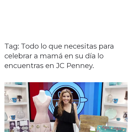
Tag:
Todo lo que necesitas para
celebrar a mamá en su día lo
encuentras en JC Penney.