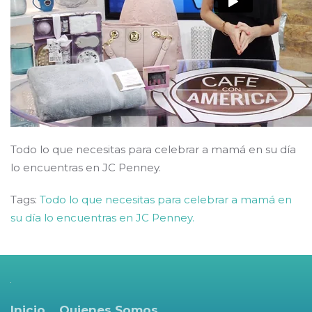
Todo lo que necesitas para celebrar a mamá en su día
lo encuentras en JC Penney.
Tags:
Todo lo que necesitas para celebrar a mamá en
su día lo encuentras en JC Penney.
Inicio
Quienes Somos