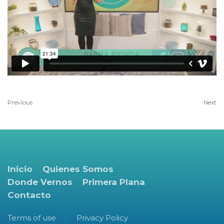
Previous
Next
Inicio
Quienes Somos
Donde Vernos
Primera Plana
Contacto
Terms of use
Privacy Policy