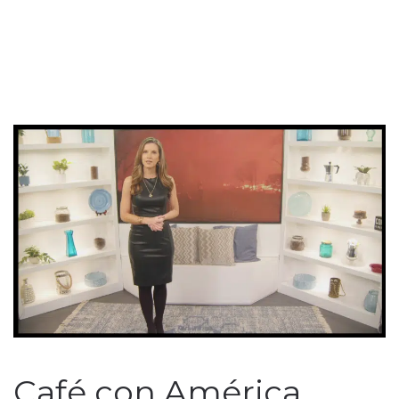
Café con América,