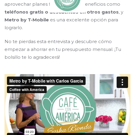
aprovechar planes familiares con beneficios como
teléfonos gratis o descuentos en otros gastos
, y
Metro by T-Mobile
es una excelente opción para
lograrlo.
No te pierdas esta entrevista y descubre cómo
empezar a ahorrar en tu presupuesto mensual. ¡Tu
bolsillo te lo agradecerá!