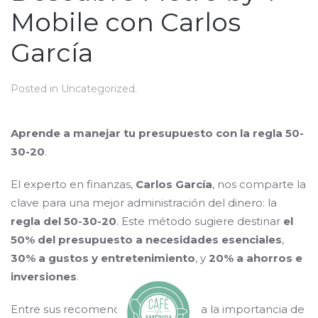
Mobile con Carlos
García
Posted in
Uncategorized
.
Aprende a manejar tu presupuesto con la regla 50-
30-20
.
El experto en finanzas,
Carlos García
, nos comparte la
clave para una mejor administración del dinero: la
regla del 50-30-20
. Este método sugiere destinar
el
50% del presupuesto a necesidades esenciales
,
30% a gustos y entretenimiento
, y
20% a ahorros e
inversiones
.
Entre sus recomendaciones destaca la importancia de