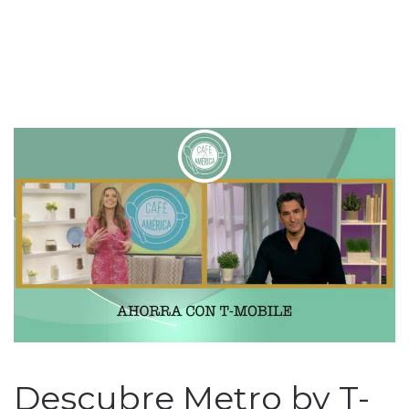
Descubre Metro by T-