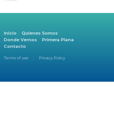
Inicio
Quienes Somos
Donde Vernos
Primera Plana
Contacto
Terms of use
Privacy Policy