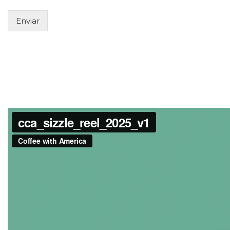
Enviar