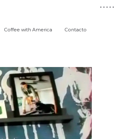
Coffee with America
Contacto