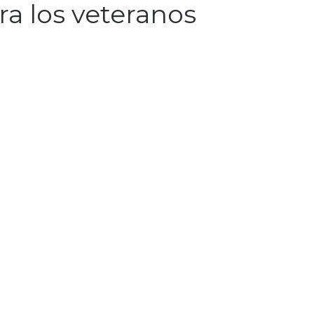
ra los veteranos