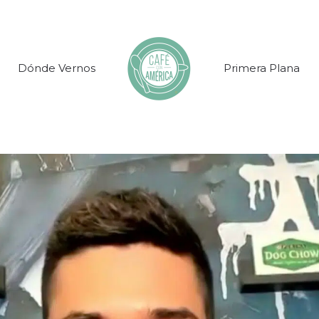
Dónde Vernos
Primera Plana