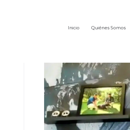
Inicio
Quiénes Somos