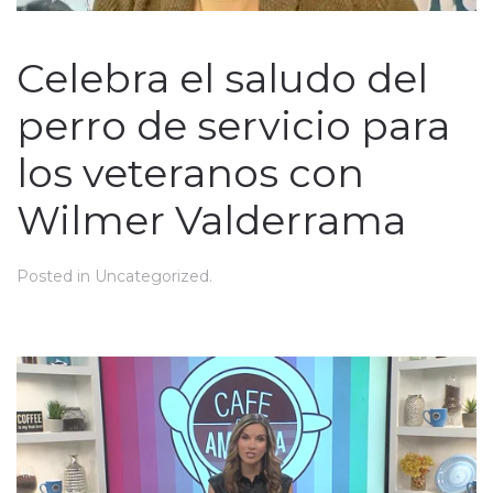
Celebra el saludo del
perro de servicio para
los veteranos con
Wilmer Valderrama
Posted in
Uncategorized
.