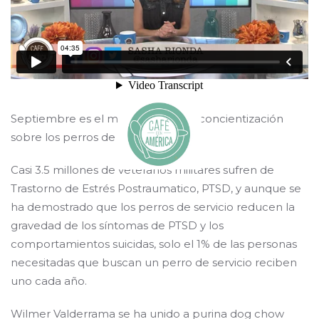
Septiembre es el mes nacional de concientización
sobre los perros de servicio.
Casi 3.5 millones de veteranos militares sufren de
Trastorno de Estrés Postraumatico, PTSD, y aunque se
ha demostrado que los perros de servicio reducen la
gravedad de los síntomas de PTSD y los
comportamientos suicidas, solo el 1% de las personas
necesitadas que buscan un perro de servicio reciben
uno cada año.
Wilmer Valderrama se ha unido a purina dog chow