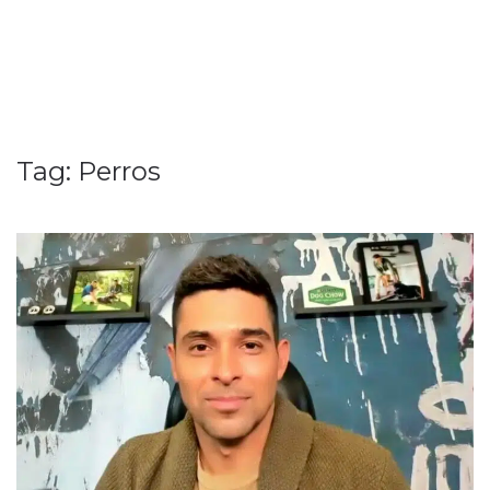
Tag:
Perros