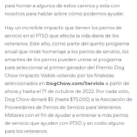
para honrar a algunos de estos caninos y esta con
nosotros para hablar sobre cómo podemos ayudar.
Hay un increíble impacto que tienen los perros de
servicio en el PTSD que afecta la vida diaria de los
veteranos. Este año, como parte del quinto programa
anual que rinde homenaje a los perros de servicio, los
amantes de los perros pueden unirse al programa
para seleccionar al primer ganador del Premio Dog
Chow Impacto Visible votando por los finalistas
seleccionados en
DogChow.com/Servicio
a partir de
ahora y hasta el 17 de octubre de 2022. Por cada voto,
Dog Chow donará $5 (hasta $75,000) a la Asociación de
Proveedores de Perros de Servicio para Veteranos
Militares con el fin de ayudar a entrenar a más perros
de servicio que ayuden con PTSD y sin costo alguno
para los veteranos.