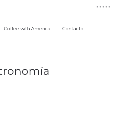
Coffee with America
Contacto
stronomía