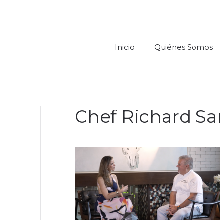
Inicio
Quiénes Somos
Chef Richard Sa