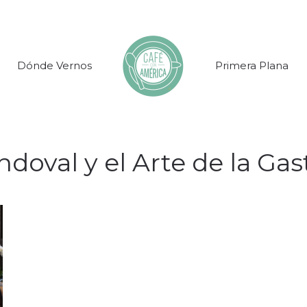
Dónde Vernos
Primera Plana
ndoval y el Arte de la Ga