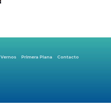
 Vernos
Primera Plana
Contacto