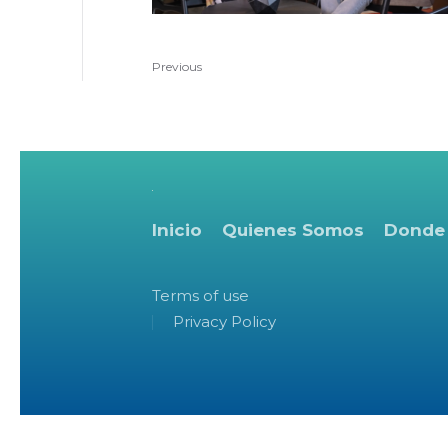
Previous
Inicio
Quienes Somos
Donde
Terms of use
Privacy Policy