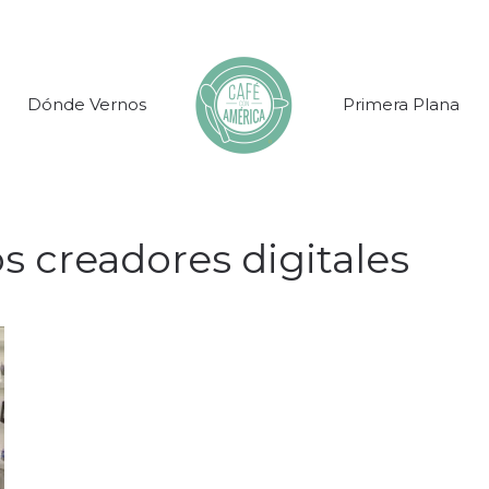
Dónde Vernos
Primera Plana
os creadores digitales