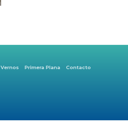
 Vernos
Primera Plana
Contacto