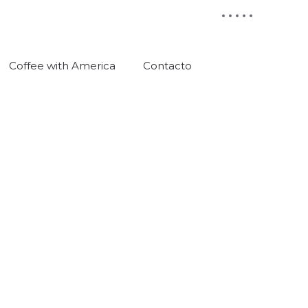
Coffee with America
Contacto