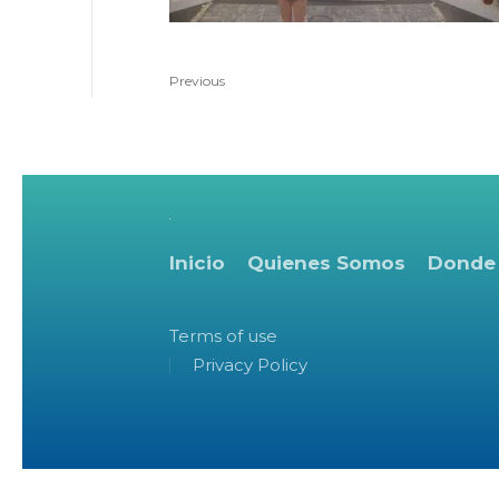
Previous
Inicio
Quienes Somos
Donde
Terms of use
Privacy Policy