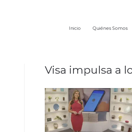
Inicio
Quiénes Somos
Visa impulsa a l