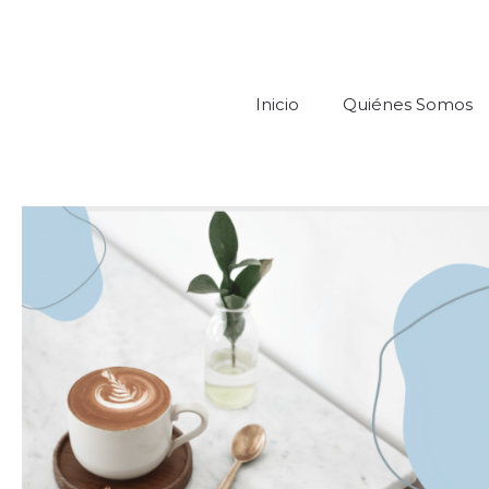
Inicio
Quiénes Somos