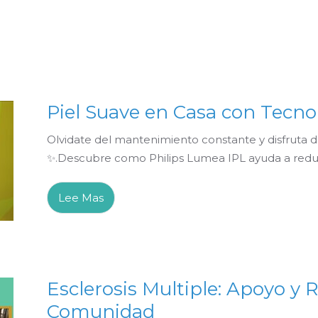
Piel Suave en Casa con Tecno
Olvidate del mantenimiento constante y disfruta d
✨.Descubre como Philips Lumea IPL ayuda a reducir
Lee Mas
Esclerosis Multiple: Apoyo y 
Comunidad