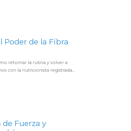
l Poder de la Fibra
 retomar la rutina y volver a
 con la nutricionista registrada...
 de Fuerza y