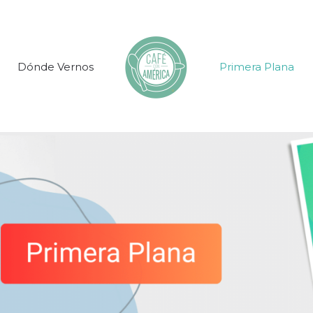
Dónde Vernos
Primera Plana