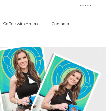
Coffee with America
Contacto