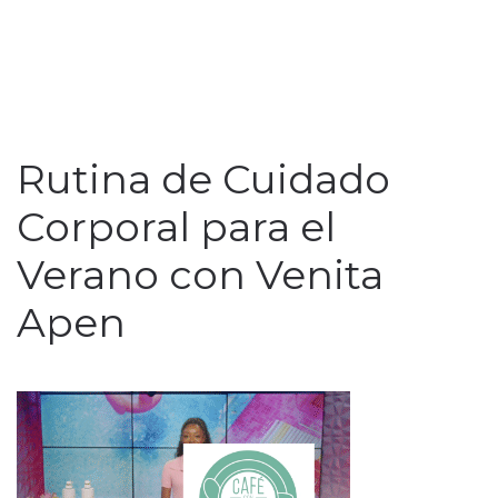
Rutina de Cuidado
Corporal para el
Verano con Venita
Apen