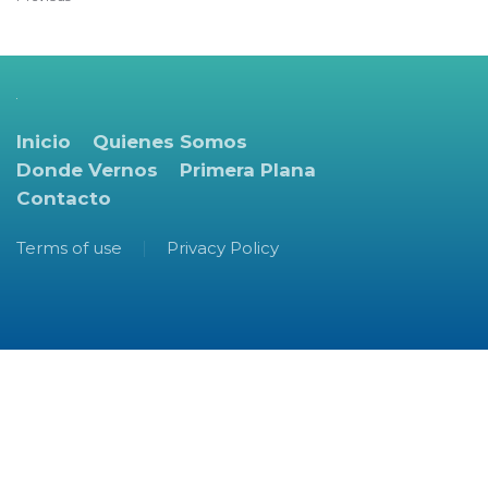
Inicio
Quienes Somos
Donde Vernos
Primera Plana
Contacto
Terms of use
Privacy Policy