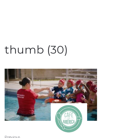
thumb (30)
Previous