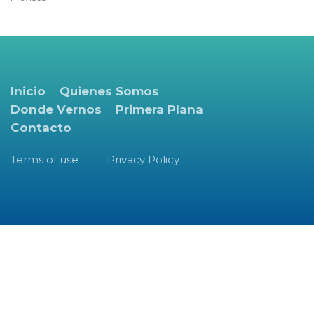
Inicio
Quienes Somos
Donde Vernos
Primera Plana
Contacto
Terms of use
Privacy Policy