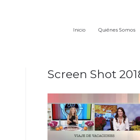
Inicio
Quiénes Somos
Screen Shot 2018