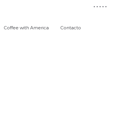
Coffee with America
Contacto