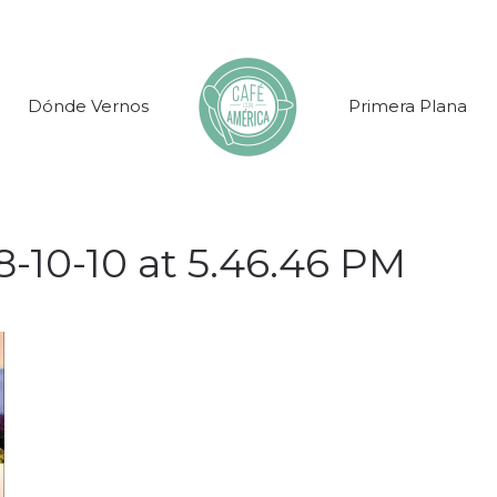
Dónde Vernos
Primera Plana
-10-10 at 5.46.46 PM