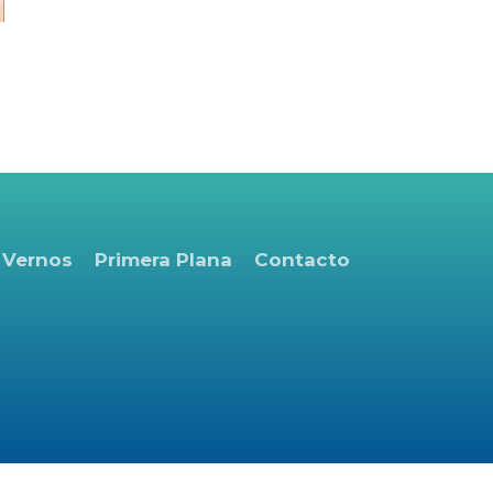
 Vernos
Primera Plana
Contacto