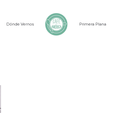
Dónde Vernos
Primera Plana