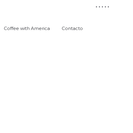
Coffee with America
Contacto