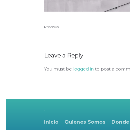
Previous
Leave a Reply
You must be
logged in
to post a comm
Inicio
Quienes Somos
Donde