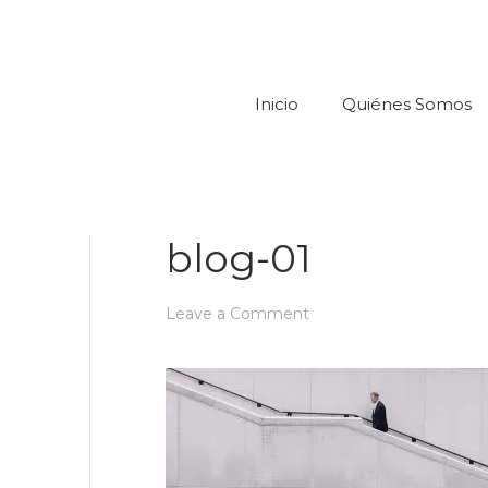
Inicio
Quiénes Somos
blog-01
Leave a Comment