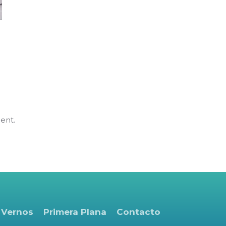
ent.
 Vernos
Primera Plana
Contacto