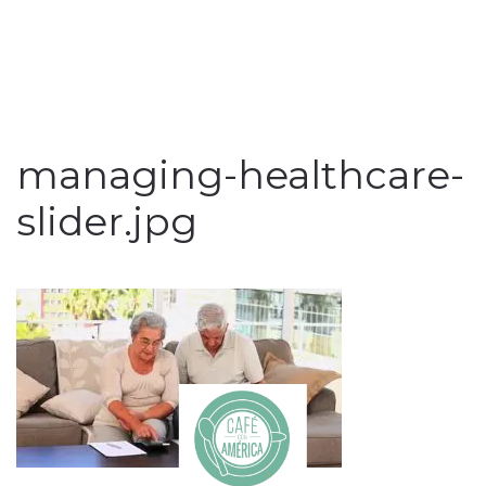
managing-healthcare-
slider.jpg