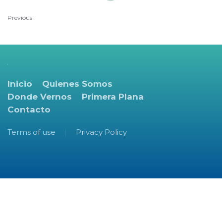
Previous
Inicio
Quienes Somos
Donde Vernos
Primera Plana
Contacto
Terms of use
Privacy Policy